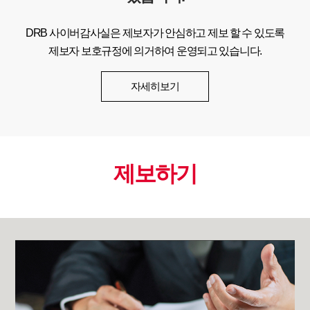
DRB 사이버감사실은 제보자가 안심하고 제보 할 수 있도록
제보자 보호규정에 의거하여 운영되고 있습니다.
자세히보기
제보하기