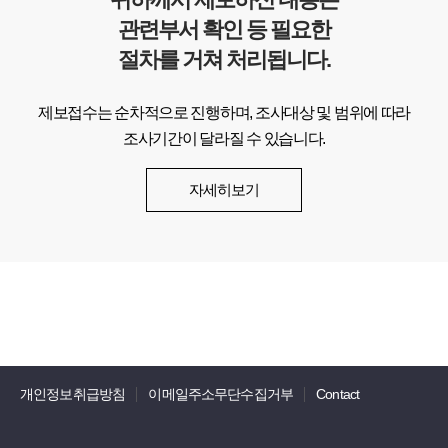
관련부서 확인 등 필요한
절차를 거쳐 처리됩니다.
제보접수는 순차적으로 진행하며, 조사대상 및 범위에 따라
조사기간이 달라질 수 있습니다.
자세히보기
개인정보취급방침
이메일주소무단수집거부
Contact