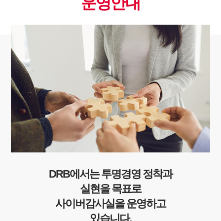
운영안내
DRB에서는 투명경영 정착과
실현을 목표로
사이버감사실을 운영하고
있습니다.