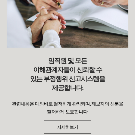
임직원 및 모든
이해관계자들이 신뢰할 수
있는 부정행위 신고시스템을
제공합니다.
관련내용은 대외비로 철저하게 관리되며, 제보자의 신분을
철저하게 보호합니다.
자세히보기