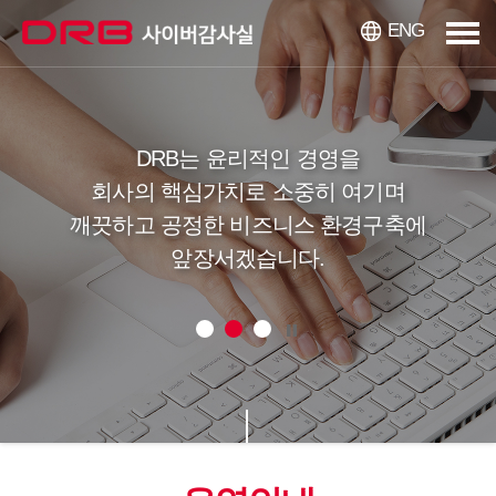
ENG
DRB는 윤리적인 경영을
회사의 핵심가치로 소중히 여기며
깨끗하고 공정한 비즈니스 환경구축에
앞장서겠습니다.