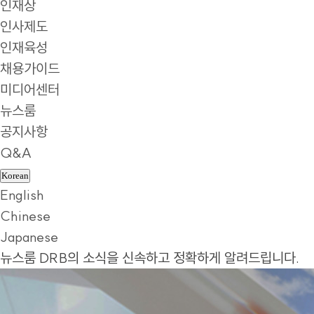
인재상
인사제도
인재육성
채용가이드
미디어센터
뉴스룸
공지사항
Q&A
Korean
English
Chinese
Japanese
뉴스룸
DRB의 소식을 신속하고 정확하게 알려드립니다.