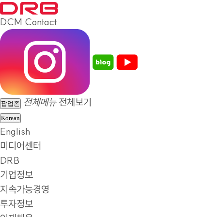
DCM
Contact
전체메뉴
전체보기
팝업존
Korean
English
미디어센터
DRB
기업정보
지속가능경영
투자정보