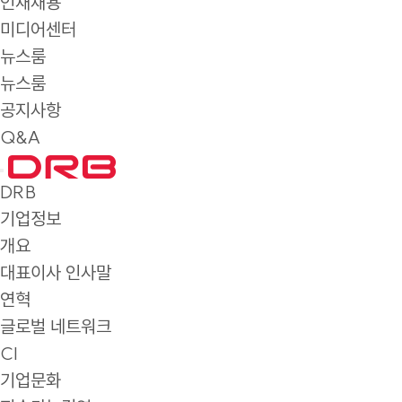
인재채용
미디어센터
뉴스룸
뉴스룸
공지사항
Q&A
DRB
기업정보
개요
대표이사 인사말
연혁
글로벌 네트워크
CI
기업문화