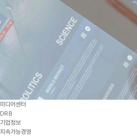
미디어센터
DRB
기업정보
지속가능경영