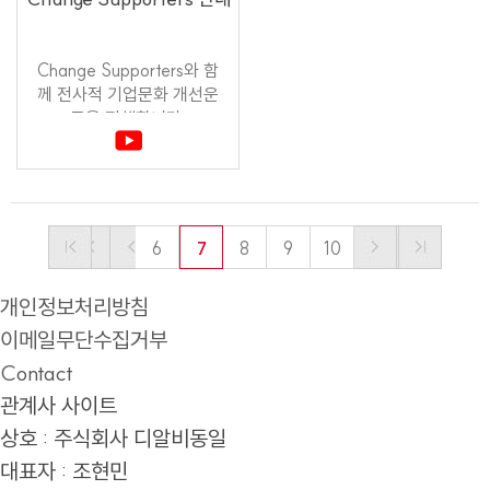
Change Supporters와 함
께 전사적 기업문화 개선운
동을 진행합니다.
6
7
8
9
10
개인정보처리방침
이메일무단수집거부
Contact
관계사 사이트
상호 : 주식회사 디알비동일
대표자 : 조현민