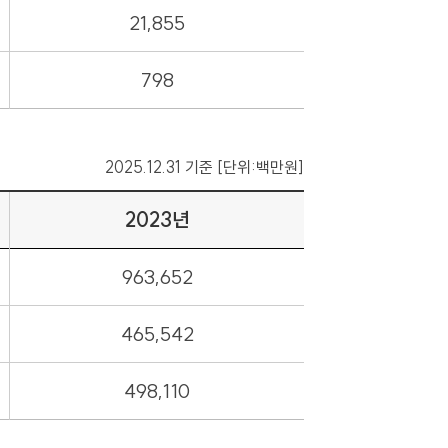
21,855
798
2025.12.31 기준 [단위:백만원]
2023년
963,652
465,542
498,110