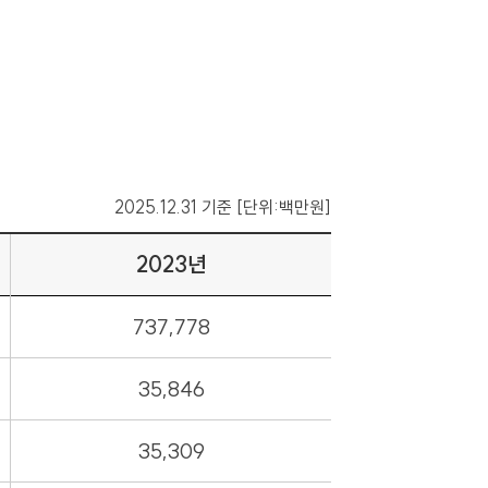
2025.12.31 기준 [단위:백만원]
2023년
737,778
35,846
35,309