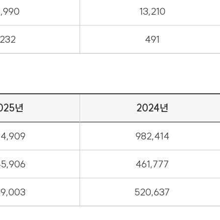
,990
13,210
232
491
025년
2024년
4,909
982,414
5,906
461,777
9,003
520,637