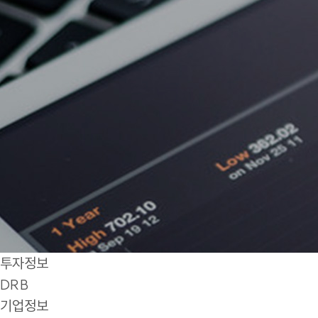
투자정보
DRB
기업정보