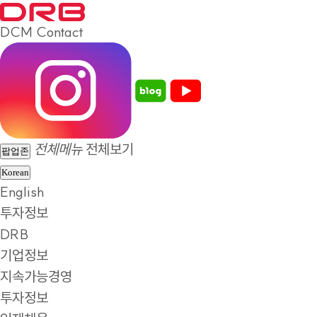
DCM
Contact
전체메뉴
전체보기
팝업존
Korean
English
투자정보
DRB
기업정보
지속가능경영
투자정보