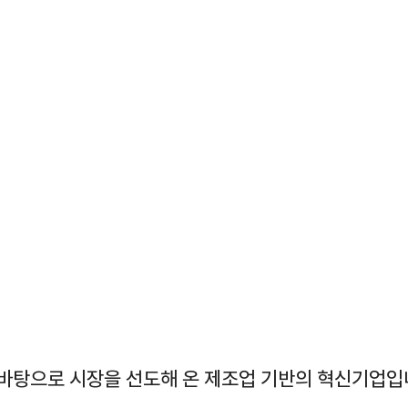
바탕으로 시장을 선도해 온 제조업 기반의 혁신기업입