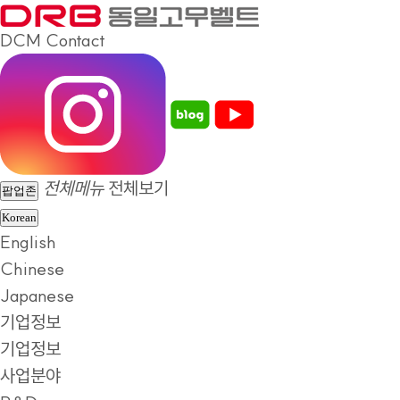
DCM
Contact
전체메뉴
전체보기
팝업존
Korean
English
Chinese
Japanese
기업정보
기업정보
사업분야