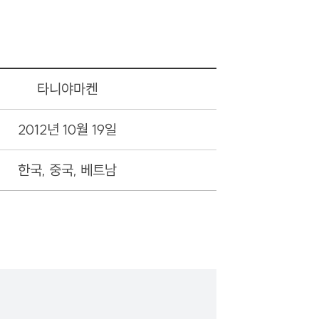
타니야마켄
2012년 10월 19일
한국, 중국, 베트남