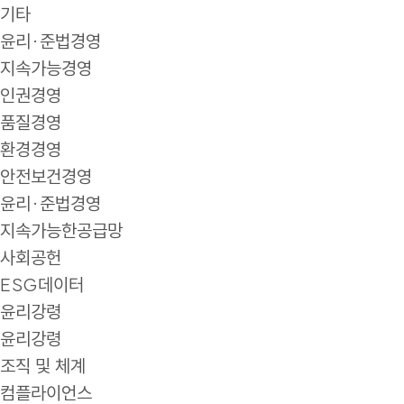
기타
윤리·준법경영
지속가능경영
인권경영
품질경영
환경경영
안전보건경영
윤리·준법경영
지속가능한공급망
사회공헌
ESG데이터
윤리강령
윤리강령
조직 및 체계
컴플라이언스