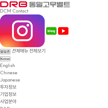
DCM
Contact
전체메뉴
전체보기
팝업존
Korean
English
Chinese
Japanese
투자정보
기업정보
사업분야