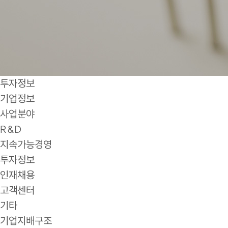
투자정보
기업정보
사업분야
R&D
지속가능경영
투자정보
인재채용
고객센터
기타
기업지배구조