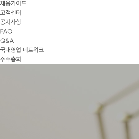
채용가이드
고객센터
공지사항
FAQ
Q&A
국내영업 네트워크
주주총회