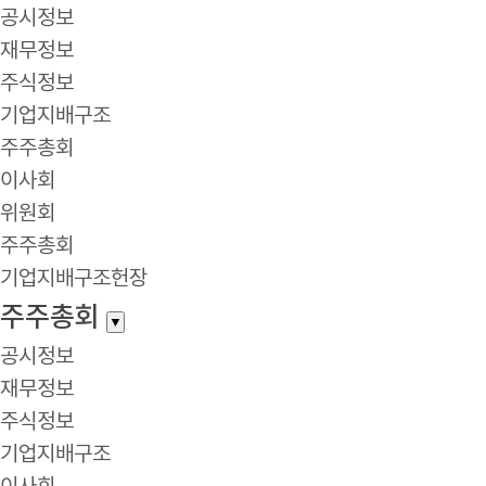
공시정보
재무정보
주식정보
기업지배구조
주주총회
이사회
위원회
주주총회
기업지배구조헌장
주주총회
▼
공시정보
재무정보
주식정보
기업지배구조
이사회