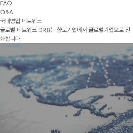
FAQ
Q&A
국내영업 네트워크
글로벌 네트워크
DRB는 향토기업에서 글로벌기업으로 진
화합니다.