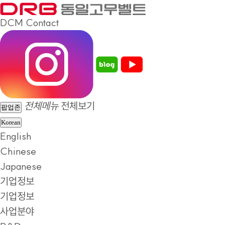
DCM
Contact
전체메뉴
전체보기
팝업존
Korean
English
Chinese
Japanese
기업정보
기업정보
사업분야