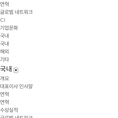
연혁
글로벌 네트워크
CI
기업문화
국내
국내
해외
기타
국내
▼
개요
대표이사 인사말
연혁
연혁
수상실적
글로벌 네트워크