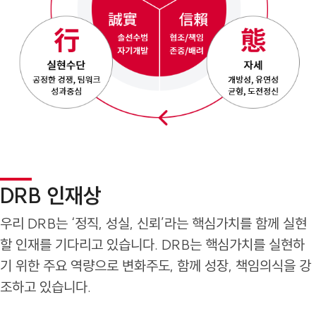
DRB 인재상
우리 DRB는 ‘정직, 성실, 신뢰’라는 핵심가치를 함께 실현
할 인재를 기다리고 있습니다. DRB는 핵심가치를 실현하
기 위한 주요 역량으로 변화주도, 함께 성장, 책임의식을 강
조하고 있습니다.