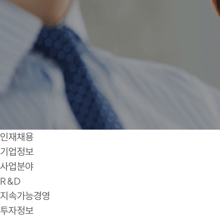
인재채용
기업정보
사업분야
R&D
지속가능경영
투자정보