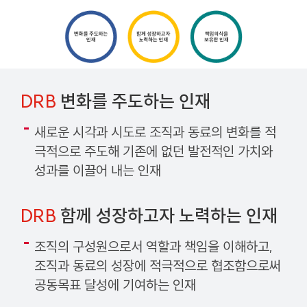
DRB
변화를 주도하는 인재
새로운 시각과 시도로 조직과 동료의 변화를 적
극적으로 주도해 기존에 없던 발전적인 가치와
성과를 이끌어 내는 인재
DRB
함께 성장하고자 노력하는 인재
조직의 구성원으로서 역할과 책임을 이해하고,
조직과 동료의 성장에 적극적으로 협조함으로써
공동목표 달성에 기여하는 인재