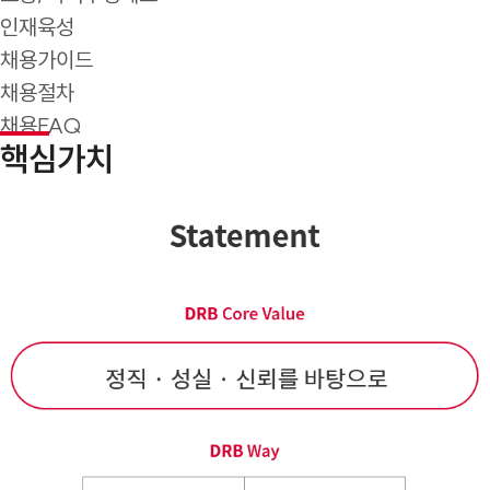
인재육성
채용가이드
채용절차
채용FAQ
핵심가치