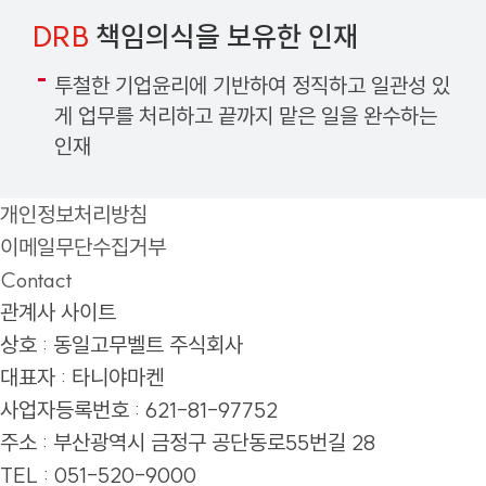
DRB
책임의식을 보유한 인재
투철한 기업윤리에 기반하여 정직하고 일관성 있
게 업무를 처리하고 끝까지 맡은 일을 완수하는
인재
개인정보처리방침
이메일무단수집거부
Contact
관계사 사이트
상호 : 동일고무벨트 주식회사
대표자 : 타니야마켄
사업자등록번호 : 621-81-97752
주소 :
부산광역시 금정구 공단동로55번길 28
TEL : 051-520-9000