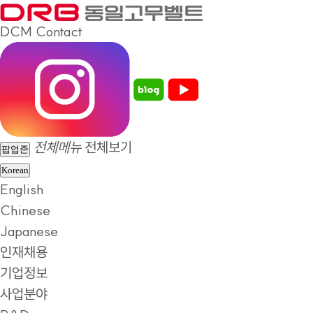
DCM
Contact
전체메뉴
전체보기
팝업존
Korean
English
Chinese
Japanese
인재채용
기업정보
사업분야