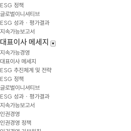
ESG 정책
글로벌이니셔티브
ESG 성과 · 평가결과
지속가능보고서
대표이사 메세지
▼
지속가능경영
대표이사 메세지
ESG 추진체계 및 전략
ESG 정책
글로벌이니셔티브
ESG 성과 · 평가결과
지속가능보고서
인권경영
인권경영 정책