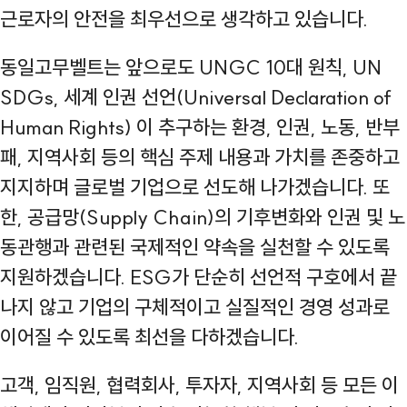
근로자의 안전을 최우선으로 생각하고 있습니다.
동일고무벨트는 앞으로도 UNGC 10대 원칙, UN
SDGs, 세계 인권 선언(Universal Declaration of
Human Rights) 이 추구하는 환경, 인권, 노동, 반부
패, 지역사회 등의 핵심 주제 내용과 가치를 존중하고
지지하며 글로벌 기업으로 선도해 나가겠습니다. 또
한, 공급망(Supply Chain)의 기후변화와 인권 및 노
동관행과 관련된 국제적인 약속을 실천할 수 있도록
지원하겠습니다. ESG가 단순히 선언적 구호에서 끝
나지 않고 기업의 구체적이고 실질적인 경영 성과로
이어질 수 있도록 최선을 다하겠습니다.
고객, 임직원, 협력회사, 투자자, 지역사회 등 모든 이