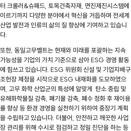
터 크롤러&슈패드, 토목건축자재, 면진제진시스템에
이르기까지 다양한 분야에서 혁신을 거듭하며 전세계
산업 발전과 인류의 삶의 질 향상에 기여하고 있습니
다.
또한, 동일고무벨트는 현재와 미래를 포괄하는 지속
가능성을 기업의 가치 기준으로 삼아 ESG 경영 활동
에 힘쓰고 있습니다. ESG 위원회 신설 및 기업지배구
조헌장 제정을 시작으로 ESG 내재화를 도모하였으
며, 고무 화학 산업군의 특성에 알맞게 탄소 중립 및
유해화학물질 감축, 폐기물 감축, 폐수 정화 후 재이용
률 향상 등 환경 경영을 실천하기 위하여 중장기 계획
을 수립하고 있습니다. 더불어, 안전하고 깨끗한 사업
장 관리를 위해 수시로 점검하고 정밀 진단을 하는 등