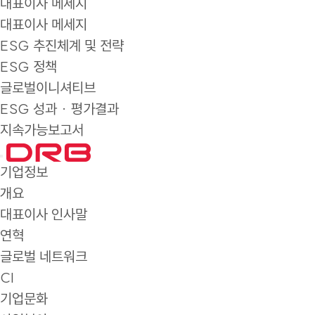
대표이사 메세지
대표이사 메세지
ESG 추진체계 및 전략
ESG 정책
글로벌이니셔티브
ESG 성과 · 평가결과
지속가능보고서
기업정보
개요
대표이사 인사말
연혁
글로벌 네트워크
CI
기업문화