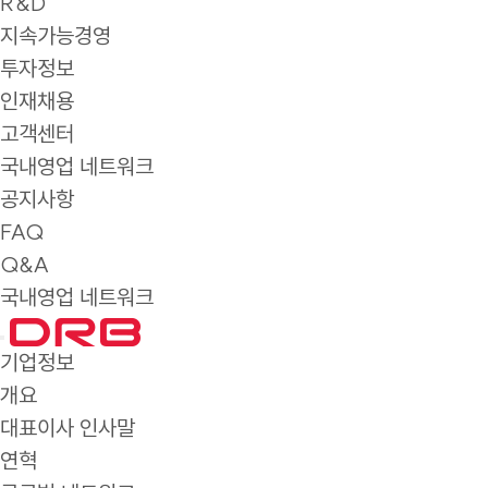
R&D
지속가능경영
투자정보
인재채용
고객센터
국내영업 네트워크
공지사항
FAQ
Q&A
국내영업 네트워크
기업정보
개요
대표이사 인사말
연혁