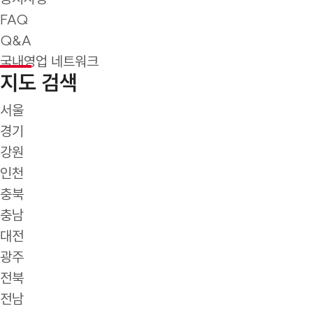
FAQ
Q&A
국내영업 네트워크
지도 검색
서울
경기
강원
인천
충북
충남
대전
광주
전북
전남