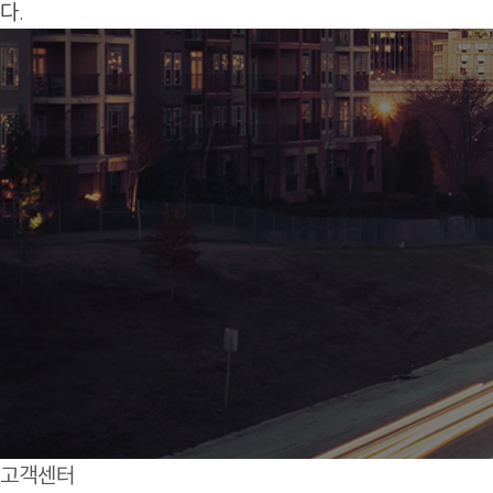
다.
고객센터