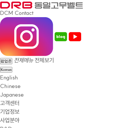
DCM
Contact
전체메뉴
전체보기
팝업존
Korean
English
Chinese
Japanese
고객센터
기업정보
사업분야