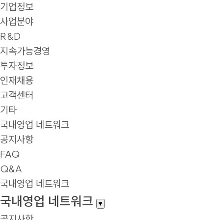
기업정보
사업분야
R&D
지속가능경영
투자정보
인재채용
고객센터
기타
국내영업 네트워크
공지사항
FAQ
Q&A
국내영업 네트워크
국내영업 네트워크
▼
공지사항